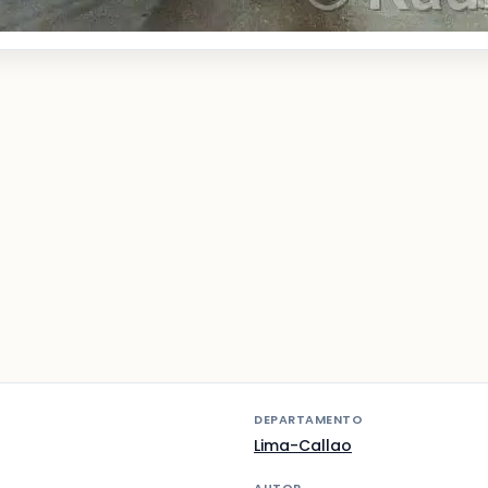
DEPARTAMENTO
Lima-Callao