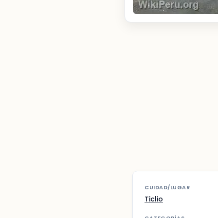
CUIDAD/LUGAR
Ticlio