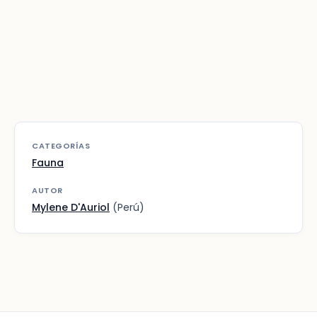
CATEGORÍAS
Fauna
AUTOR
Mylene D'Auriol
(Perú)