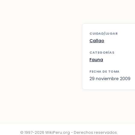
CUIDAD/LUGAR
Callao
CATEGORÍAS
Fauna
FECHA DE TOMA
29 noviembre 2009
© 1997-2026 WikiPeru.org - Derechos reservados.