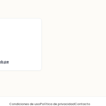
ob.pe
Condiciones de uso
Política de privacidad
Contacto