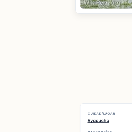
CUIDAD/LUGAR
Ayacucho