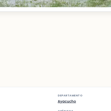
DEPARTAMENTO
Ayacucho