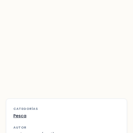
CATEGORÍAS
Pesca
AUTOR