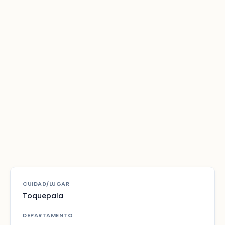
CUIDAD/LUGAR
Toquepala
DEPARTAMENTO