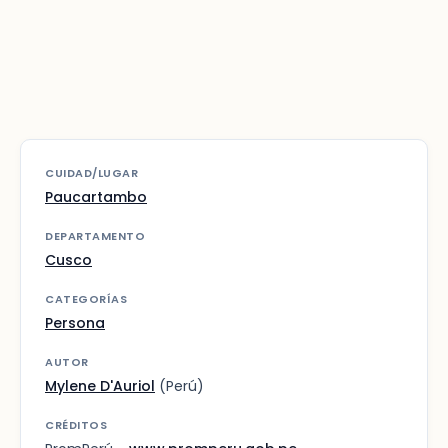
CUIDAD/LUGAR
Paucartambo
DEPARTAMENTO
Cusco
CATEGORÍAS
Persona
AUTOR
Mylene D'Auriol
(Perú)
CRÉDITOS