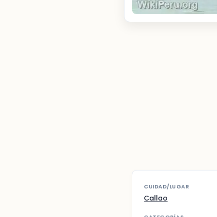
CUIDAD/LUGAR
Callao