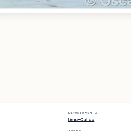
DEPARTAMENTO
Lima-Callao