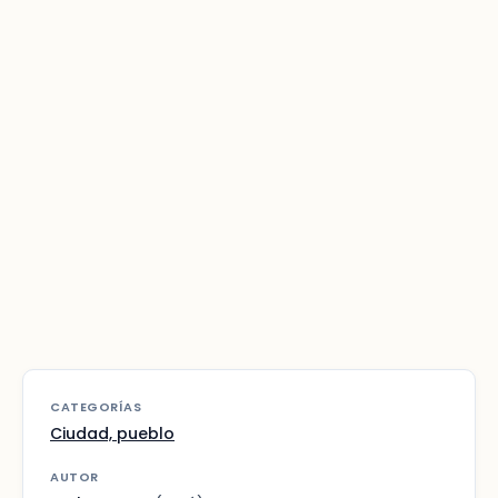
CATEGORÍAS
Ciudad, pueblo
AUTOR