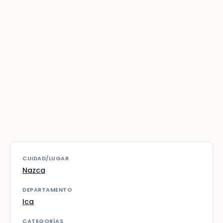
CUIDAD/LUGAR
Nazca
DEPARTAMENTO
Ica
CATEGORÍAS