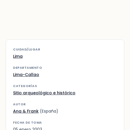
CUIDAD/LUGAR
Lima
DEPARTAMENTO
Lima-Callao
CATEGORÍAS
Sitio arqueológico e histórico
AUTOR
Ana & Frank
(España)
FECHA DE TOMA
05 enero 2003