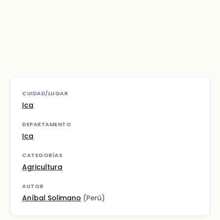
CUIDAD/LUGAR
Ica
DEPARTAMENTO
Ica
CATEGORÍAS
Agricultura
AUTOR
Aníbal Solimano
(Perú)