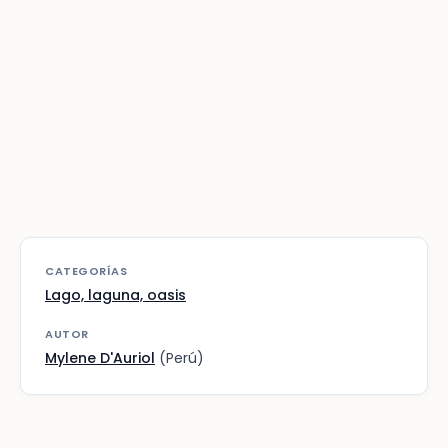
CATEGORÍAS
Lago, laguna, oasis
AUTOR
Mylene D'Auriol
(Perú)