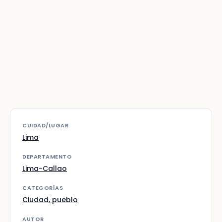
CUIDAD/LUGAR
Lima
DEPARTAMENTO
Lima-Callao
CATEGORÍAS
Ciudad, pueblo
AUTOR