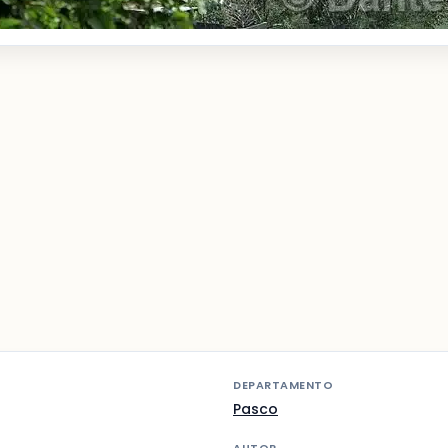
DEPARTAMENTO
Pasco