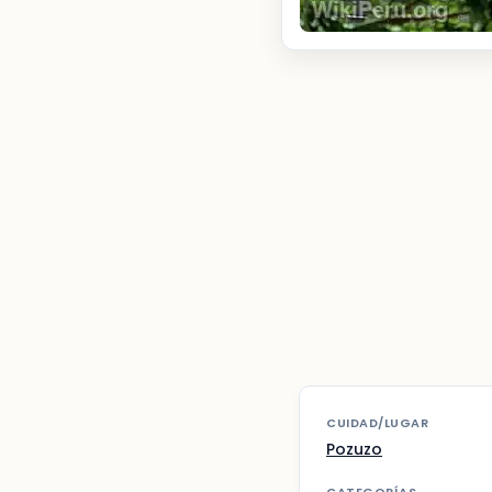
CUIDAD/LUGAR
Pozuzo