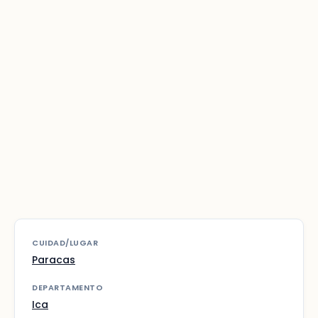
CUIDAD/LUGAR
Paracas
DEPARTAMENTO
Ica