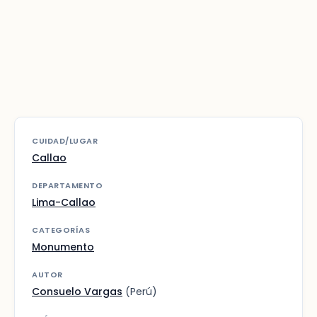
CUIDAD/LUGAR
Callao
DEPARTAMENTO
Lima-Callao
CATEGORÍAS
Monumento
AUTOR
Consuelo Vargas
(Perú)