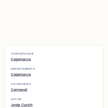
CUIDAD/LUGAR
Cajamarca
DEPARTAMENTO
Cajamarca
CATEGORÍAS
Carnaval
AUTOR
Josip Curich