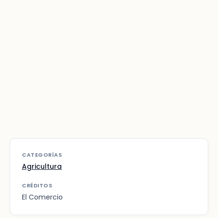
CATEGORÍAS
Agricultura
CRÉDITOS
El Comercio