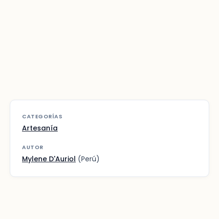
CATEGORÍAS
Artesanía
AUTOR
Mylene D'Auriol
(Perú)