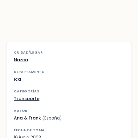
CUIDAD/LUGAR
Nazca
DEPARTAMENTO
Ica
CATEGORÍAS
Transporte
AUTOR
Ana & Frank
(España)
FECHA DE TOMA
16 junio 2003