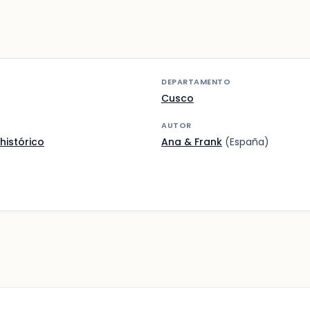
DEPARTAMENTO
Cusco
AUTOR
histórico
Ana & Frank
(España)