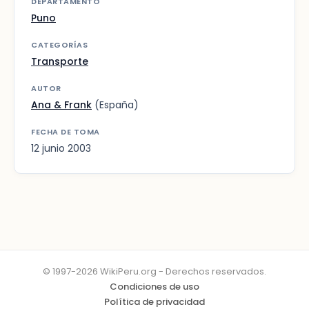
DEPARTAMENTO
Puno
CATEGORÍAS
Transporte
AUTOR
Ana & Frank
(España)
FECHA DE TOMA
12 junio 2003
© 1997-2026 WikiPeru.org - Derechos reservados.
Condiciones de uso
Política de privacidad