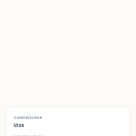
CUIDAD/LUGAR
Uros