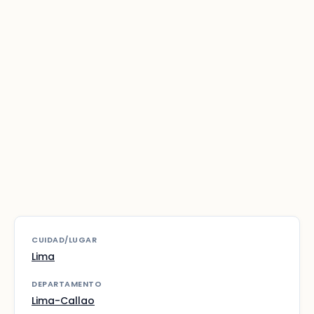
CUIDAD/LUGAR
Lima
DEPARTAMENTO
Lima-Callao