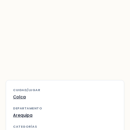
CUIDAD/LUGAR
Colca
DEPARTAMENTO
Arequipa
CATEGORÍAS