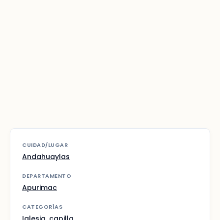
CUIDAD/LUGAR
Andahuaylas
DEPARTAMENTO
Apurimac
CATEGORÍAS
Iglesia, capilla