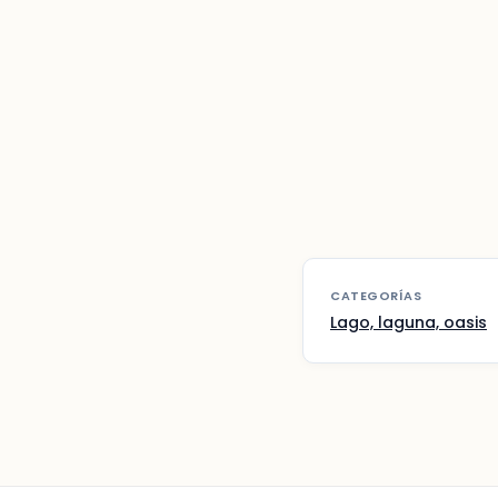
CATEGORÍAS
Lago, laguna, oasis