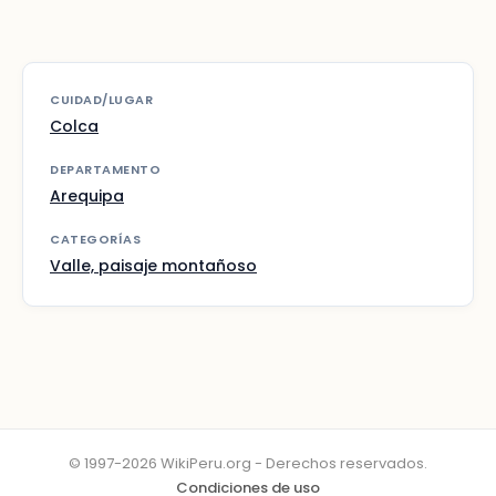
CUIDAD/LUGAR
Colca
DEPARTAMENTO
Arequipa
CATEGORÍAS
Valle, paisaje montañoso
© 1997-2026 WikiPeru.org - Derechos reservados.
Condiciones de uso