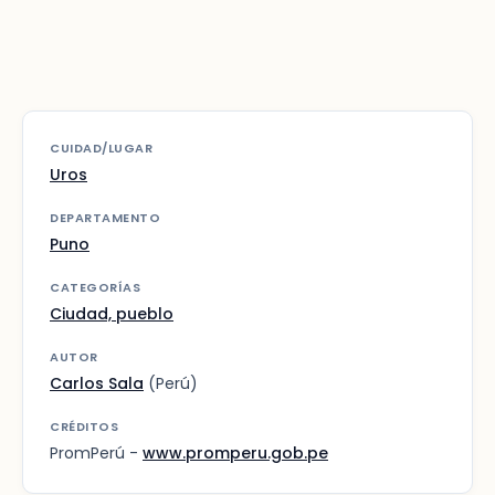
CUIDAD/LUGAR
Uros
DEPARTAMENTO
Puno
CATEGORÍAS
Ciudad, pueblo
AUTOR
Carlos Sala
(Perú)
CRÉDITOS
PromPerú -
www.promperu.gob.pe