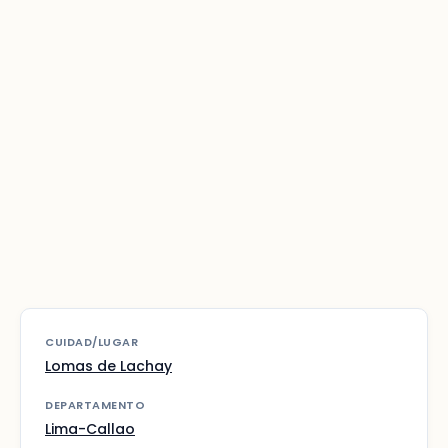
CUIDAD/LUGAR
Lomas de Lachay
DEPARTAMENTO
Lima-Callao