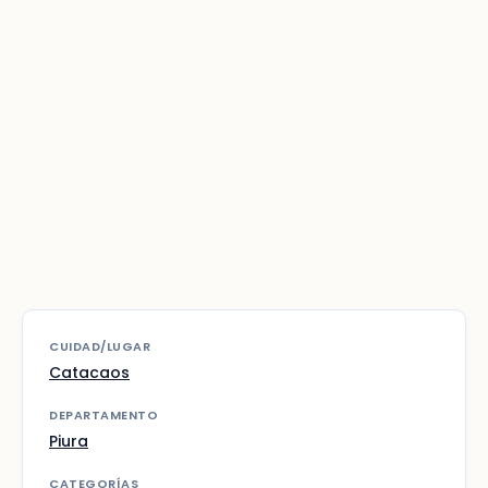
CUIDAD/LUGAR
Catacaos
DEPARTAMENTO
Piura
CATEGORÍAS