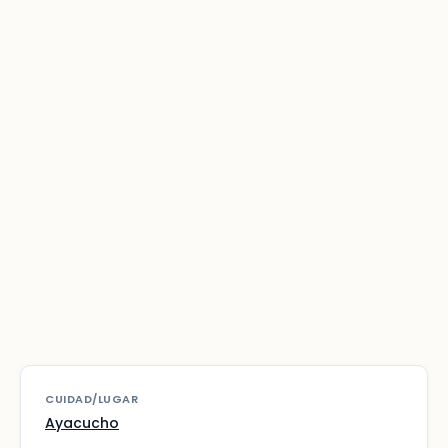
CUIDAD/LUGAR
Ayacucho