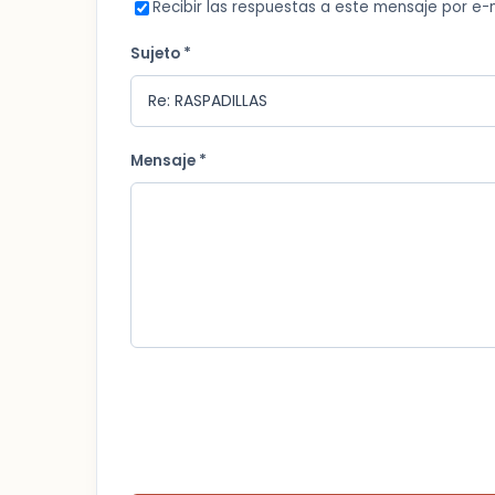
Recibir las respuestas a este mensaje por e-
Sujeto *
Mensaje *