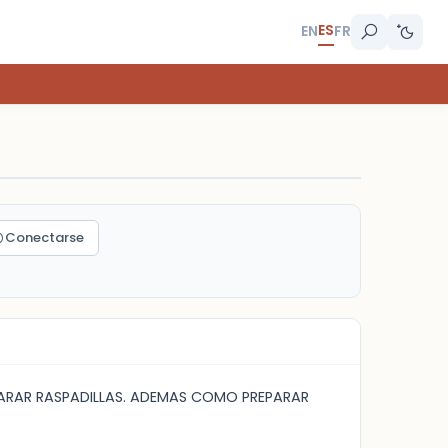
ES
EN
FR
Conectarse
ARAR RASPADILLAS. ADEMAS COMO PREPARAR