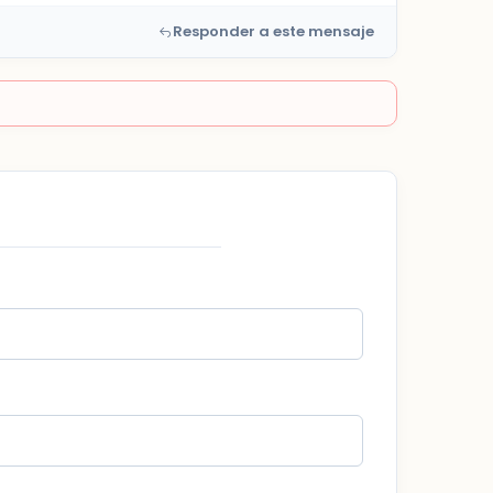
Responder a este mensaje