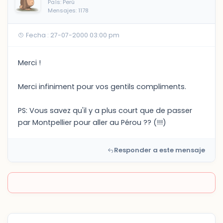
País: Perú
Mensajes: 1178
Fecha : 27-07-2000 03:00 pm
Merci !
Merci infiniment pour vos gentils compliments.
PS: Vous savez qu'il y a plus court que de passer
par Montpellier pour aller au Pérou ?? (!!!)
Responder a este mensaje