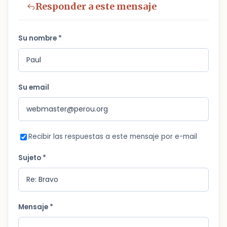
Responder a este mensaje
Su nombre *
Su email
Recibir las respuestas a este mensaje por e-mail
Sujeto *
Mensaje *