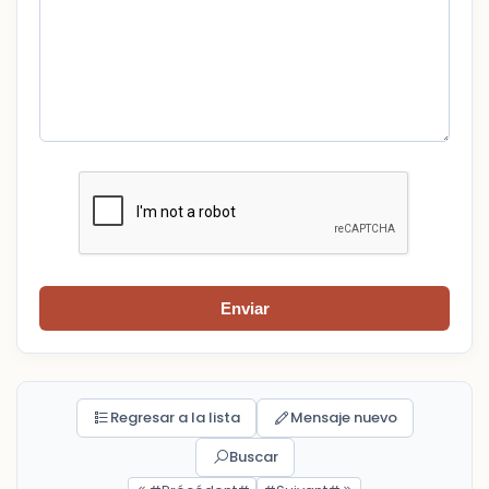
Enviar
Regresar a la lista
Mensaje nuevo
Buscar