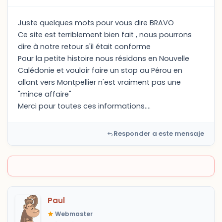
Juste quelques mots pour vous dire BRAVO
Ce site est terriblement bien fait , nous pourrons
dire à notre retour s'il était conforme
Pour la petite histoire nous résidons en Nouvelle
Calédonie et vouloir faire un stop au Pérou en
allant vers Montpellier n'est vraiment pas une
"mince affaire"
Merci pour toutes ces informations....
Responder a este mensaje
Paul
Webmaster