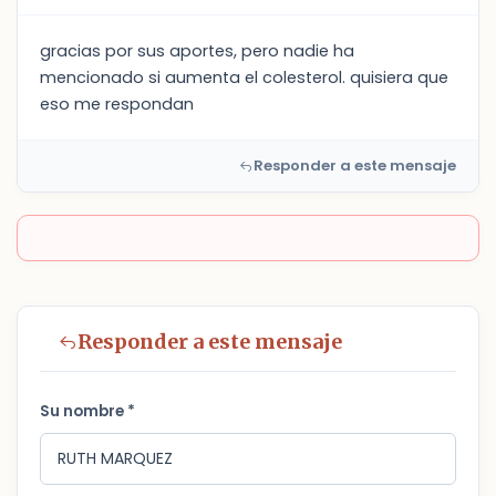
gracias por sus aportes, pero nadie ha
mencionado si aumenta el colesterol. quisiera que
eso me respondan
Responder a este mensaje
Responder a este mensaje
Su nombre *