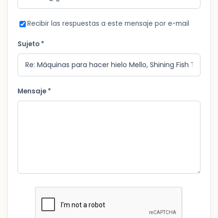
Recibir las respuestas a este mensaje por e-mail
Sujeto *
Mensaje *