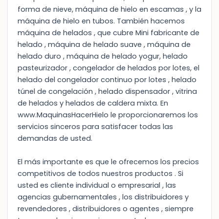
forma de nieve, máquina de hielo en escamas , y la
máquina de hielo en tubos. También hacemos
máquina de helados , que cubre Mini fabricante de
helado , máquina de helado suave , máquina de
helado duro , máquina de helado yogur, helado
pasteurizador , congelador de helados por lotes, el
helado del congelador continuo por lotes , helado
túnel de congelación , helado dispensador , vitrina
de helados y helados de caldera mixta. En
www.MaquinasHacerHielo le proporcionaremos los
servicios sinceros para satisfacer todas las
demandas de usted.
El más importante es que le ofrecemos los precios
competitivos de todos nuestros productos . Si
usted es cliente individual o empresarial , las
agencias gubernamentales , los distribuidores y
revendedores , distribuidores o agentes , siempre