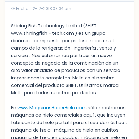
Fecha : 12-12-2013 08:34 pm
Shining Fish Technology Limited (SHIFT
www.shiningfish - tech.com ) es un grupo
dinámico compuesto por profesionales en el
campo de la refrigeración , ingeniería , venta y
servicio . Nos esforzamos por traer un nuevo
concepto de negocio de la combinación de un
alto valor añadido de productos con un servicio
impresionante completos. Mello es el nombre
comercial del producto SHIFT. Utilizamos marca
Mello para todos nuestros productos .
En
www.MaquinasHacerHielo.com
sólo mostramos
máquinas de hielo comerciales aquí , que incluyen
fabricante de hielo portátil para el uso doméstico ,
máquina de hielo , máquina de hielo en cubitos ,
máquina de hielo en picados , máquina de hielo en