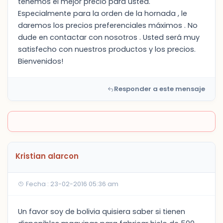
tenemos el mejor precio para usted.
Especialmente para la orden de la hornada , le
daremos los precios preferenciales máximos . No
dude en contactar con nosotros . Usted será muy
satisfecho con nuestros productos y los precios.
Bienvenidos!
Responder a este mensaje
Kristian alarcon
Fecha : 23-02-2016 05:36 am
Un favor soy de bolivia quisiera saber si tienen