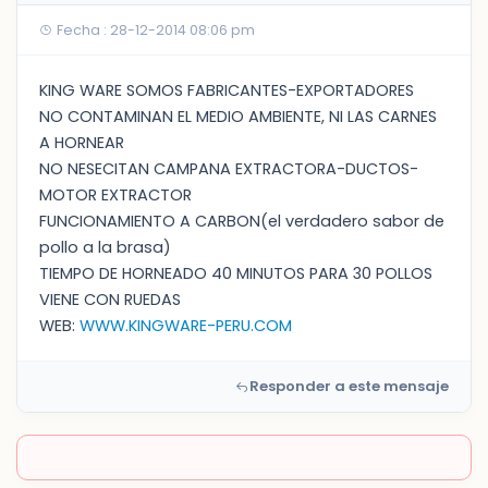
Fecha : 28-12-2014 08:06 pm
KING WARE SOMOS FABRICANTES-EXPORTADORES
NO CONTAMINAN EL MEDIO AMBIENTE, NI LAS CARNES
A HORNEAR
NO NESECITAN CAMPANA EXTRACTORA-DUCTOS-
MOTOR EXTRACTOR
FUNCIONAMIENTO A CARBON(el verdadero sabor de
pollo a la brasa)
TIEMPO DE HORNEADO 40 MINUTOS PARA 30 POLLOS
VIENE CON RUEDAS
WEB:
WWW.KINGWARE-PERU.COM
Responder a este mensaje