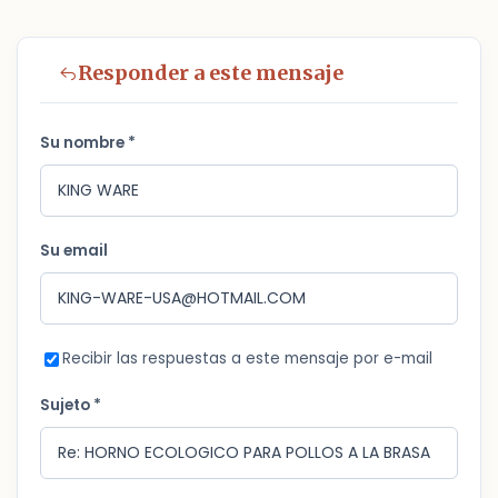
Responder a este mensaje
Su nombre *
Su email
Recibir las respuestas a este mensaje por e-mail
Sujeto *