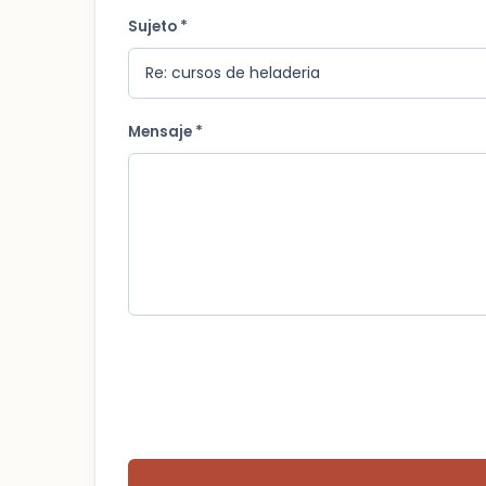
Sujeto *
Mensaje *