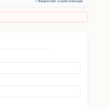
Responder a este mensaje