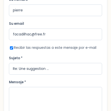
Su email
Recibir las respuestas a este mensaje por e-mail
Sujeto *
Mensaje *