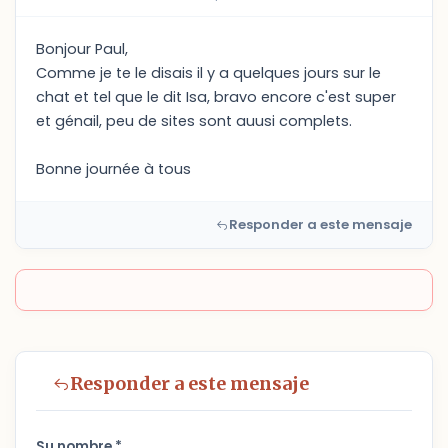
Bonjour Paul,
Comme je te le disais il y a quelques jours sur le
chat et tel que le dit Isa, bravo encore c'est super
et génail, peu de sites sont auusi complets.
Bonne journée à tous
Responder a este mensaje
Responder a este mensaje
Su nombre *