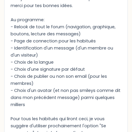
merci pour tes bonnes idées.
Au programme:
- Relook de tout le forum (navigation, graphique,
boutons, lecture des messages)
- Page de connection pour les habitués
- Identification d'un message (d'un membre ou
d'un visiteur)
- Choix de la langue
- Choix d'une signature par défaut
- Choix de publier ou non son email (pour les
membres)
- Choix d'un avatar (et non pas smileys comme dit
dans mon précédent message) parmi quelques
milliers
Pour tous les habitués qui liront ceci, je vous
suggère d'utiliser prochainement l'option "Se