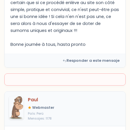
certain que si ce procédé enlève au site son côté
simple, pratique et convivial, ce n'est peut-être pas
une si bonne idée ! Si cela n'en n'est pas une, ce
sera alors à nous d'essayer de se doter de
surnoms uniques et originaux !!!
Bonne journée à tous, hasta pronto
Responder a este mensaje
Paul
Webmaster
País: Perú
Mensajes: 1178