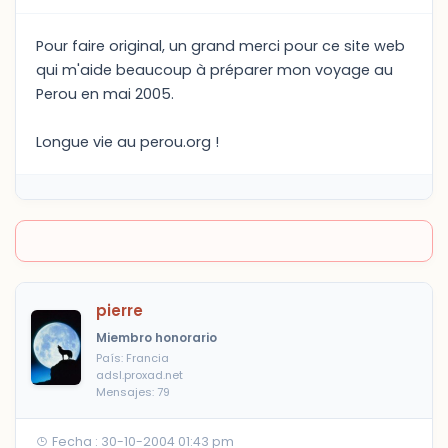
Pour faire original, un grand merci pour ce site web
qui m'aide beaucoup à préparer mon voyage au
Perou en mai 2005.
Longue vie au perou.org !
pierre
Miembro honorario
País: Francia
adsl.proxad.net
Mensajes: 79
Fecha : 30-10-2004 01:43 pm