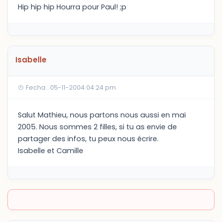
Hip hip hip Hourra pour Paul! ;p
Isabelle
Fecha : 05-11-2004 04:24 pm
Salut Mathieu, nous partons nous aussi en mai
2005. Nous sommes 2 filles, si tu as envie de
partager des infos, tu peux nous écrire.
Isabelle et Camille