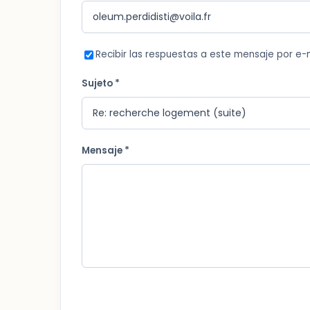
Recibir las respuestas a este mensaje por e-
Sujeto *
Mensaje *