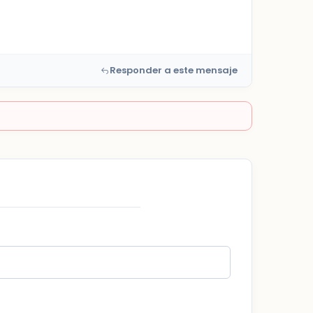
Responder a este mensaje