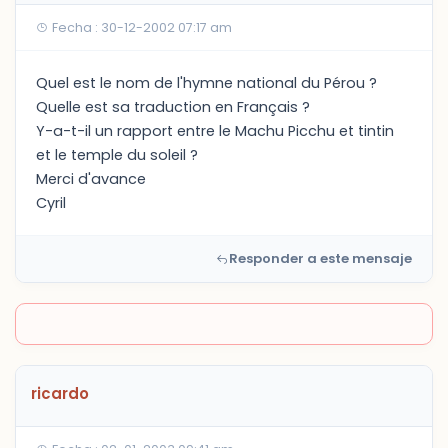
Fecha : 30-12-2002 07:17 am
Quel est le nom de l'hymne national du Pérou ?
Quelle est sa traduction en Français ?
Y-a-t-il un rapport entre le Machu Picchu et tintin
et le temple du soleil ?
Merci d'avance
Cyril
Responder a este mensaje
ricardo