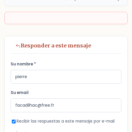
Responder a este mensaje
Su nombre *
Su email
Recibir las respuestas a este mensaje por e-mail