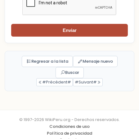
Enviar
Regresar a la lista
Mensaje nuevo
Buscar
#Précédent#
#Suivant#
© 1997-2026 WikiPeru.org - Derechos reservados.
Condiciones de uso
Política de privacidad