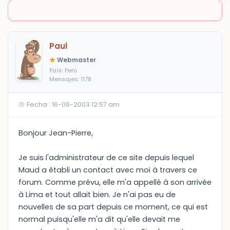
Paul
Webmaster
País: Perú
Mensajes: 1178
Fecha : 16-06-2003 12:57 am
Bonjour Jean-Pierre,
Je suis l'administrateur de ce site depuis lequel
Maud a établi un contact avec moi à travers ce
forum. Comme prévu, elle m'a appellé à son arrivée
à Lima et tout allait bien. Je n'ai pas eu de
nouvelles de sa part depuis ce moment, ce qui est
normal puisqu'elle m'a dit qu'elle devait me