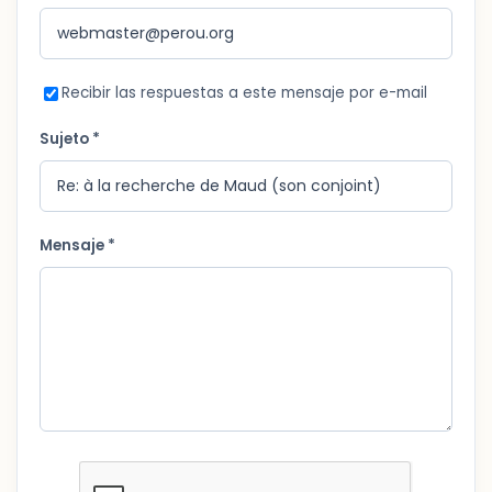
Recibir las respuestas a este mensaje por e-mail
Sujeto *
Mensaje *