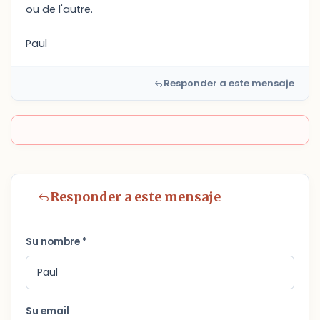
ou de l'autre.
Paul
Responder a este mensaje
Responder a este mensaje
Su nombre *
Su email