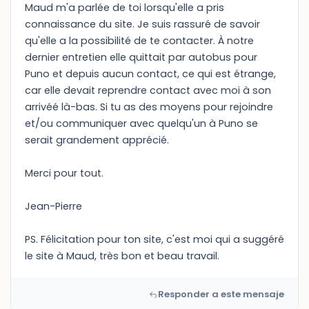
Maud m'a parlée de toi lorsqu'elle a pris
connaissance du site. Je suis rassuré de savoir
qu'elle a la possibilité de te contacter. À notre
dernier entretien elle quittait par autobus pour
Puno et depuis aucun contact, ce qui est étrange,
car elle devait reprendre contact avec moi à son
arrivéé là-bas. Si tu as des moyens pour rejoindre
et/ou communiquer avec quelqu'un à Puno se
serait grandement apprécié.
Merci pour tout.
Jean-Pierre
PS. Félicitation pour ton site, c'est moi qui a suggéré
le site à Maud, très bon et beau travail.
Responder a este mensaje