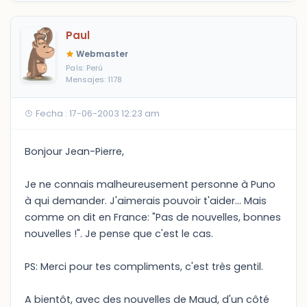
Paul
Webmaster
País: Perú
Mensajes: 1178
Fecha : 17-06-2003 12:23 am
Bonjour Jean-Pierre,
Je ne connais malheureusement personne à Puno
à qui demander. J'aimerais pouvoir t'aider... Mais
comme on dit en France: "Pas de nouvelles, bonnes
nouvelles !". Je pense que c'est le cas.
PS: Merci pour tes compliments, c'est très gentil.
A bientôt, avec des nouvelles de Maud, d'un côté