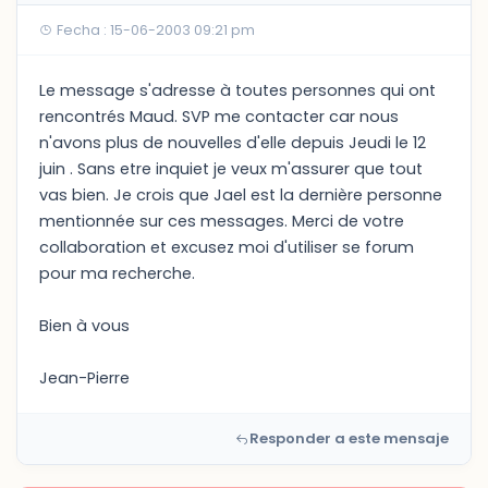
Fecha : 15-06-2003 09:21 pm
Le message s'adresse à toutes personnes qui ont
rencontrés Maud. SVP me contacter car nous
n'avons plus de nouvelles d'elle depuis Jeudi le 12
juin . Sans etre inquiet je veux m'assurer que tout
vas bien. Je crois que Jael est la dernière personne
mentionnée sur ces messages. Merci de votre
collaboration et excusez moi d'utiliser se forum
pour ma recherche.
Bien à vous
Jean-Pierre
Responder a este mensaje