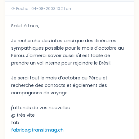
Fecha : 04-08-2003 10:21 am
Salut à tous,
Je recherche des infos ainsi que des itinéraires
sympathiques possible pour le mois d'octobre au
Pérou. J'aimerai savoir aussi s'il est facile de
prendre un vol interne pour rejoindre le Brésil.
Je serai tout le mois d'octobre au Pérou et
recherche des contacts et également des
compagnons de voyage.
j'attends de vos nouvelles
@ très vite
fab
fabrice@transitmag.ch