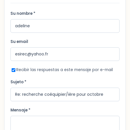
Su nombre *
Su email
Recibir las respuestas a este mensaje por e-mail
Sujeto *
Mensaje *