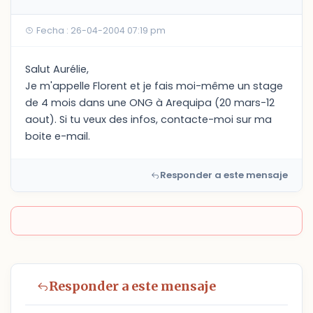
Fecha : 26-04-2004 07:19 pm
Salut Aurélie,
Je m'appelle Florent et je fais moi-même un stage
de 4 mois dans une ONG à Arequipa (20 mars-12
aout). Si tu veux des infos, contacte-moi sur ma
boite e-mail.
Responder a este mensaje
Responder a este mensaje