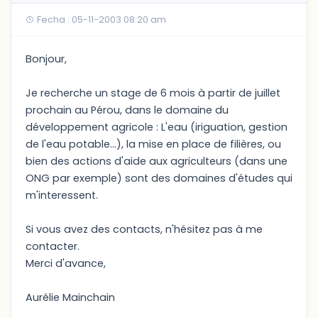
Fecha : 05-11-2003 08:20 am
Bonjour,
Je recherche un stage de 6 mois à partir de juillet
prochain au Pérou, dans le domaine du
développement agricole : L'eau (iriguation, gestion
de l'eau potable...), la mise en place de filières, ou
bien des actions d'aide aux agriculteurs (dans une
ONG par exemple) sont des domaines d'études qui
m'interessent.
Si vous avez des contacts, n'hésitez pas à me
contacter.
Merci d'avance,
Aurélie Mainchain