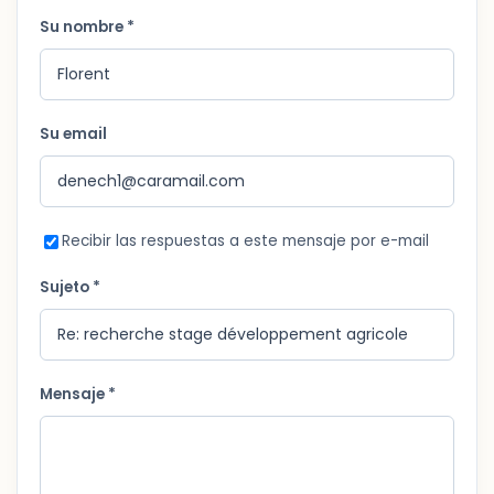
Su nombre *
Su email
Recibir las respuestas a este mensaje por e-mail
Sujeto *
Mensaje *