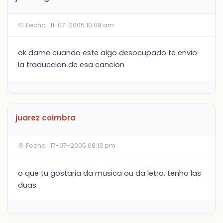
Fecha : 11-07-2005 10:09 am
ok dame cuando este algo desocupado te envio
la traduccion de esa cancion
juarez coimbra
Fecha : 17-07-2005 08:13 pm
o que tu gostaria da musica ou da letra. tenho las
duas