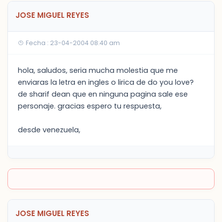
JOSE MIGUEL REYES
Fecha : 23-04-2004 08:40 am
hola, saludos, seria mucha molestia que me
enviaras la letra en ingles o lirica de do you love?
de sharif dean que en ninguna pagina sale ese
personaje. gracias espero tu respuesta,
desde venezuela,
JOSE MIGUEL REYES