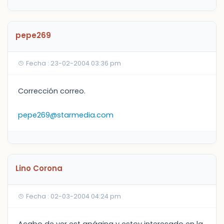
pepe269
Fecha : 23-02-2004 03:36 pm
Corrección correo.
pepe269@starmedia.com
Lino Corona
Fecha : 02-03-2004 04:24 pm