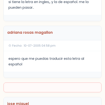
si tiene la letra en ingles,, y la de español. me la
pueden pasar..
adriana rosas magallon
Fecha : 10-07-2005 04:58 pm
espero que me puedas traducir esta letra al
español
jose miguel