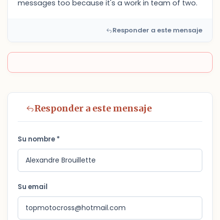
messages too because it's a work in team of two.
Responder a este mensaje
Responder a este mensaje
Su nombre *
Su email