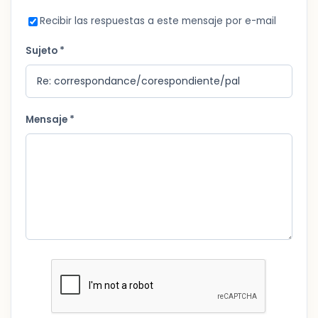
Recibir las respuestas a este mensaje por e-mail
Sujeto *
Mensaje *