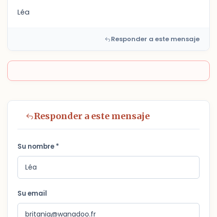
Léa
Responder a este mensaje
Responder a este mensaje
Su nombre *
Su email