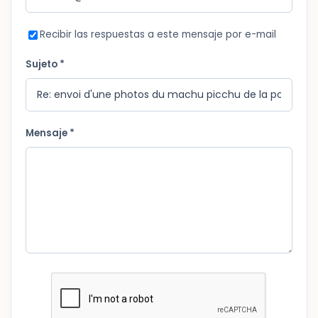
Recibir las respuestas a este mensaje por e-mail
Sujeto *
Mensaje *