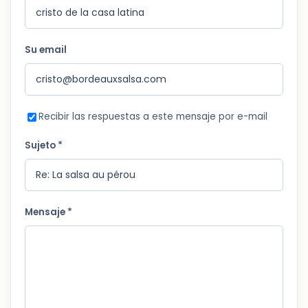
Su email
Recibir las respuestas a este mensaje por e-mail
Sujeto *
Mensaje *