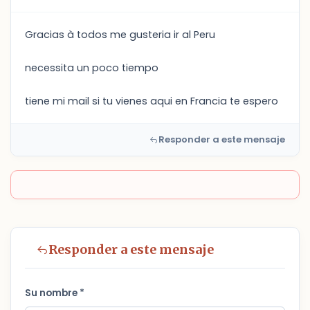
Gracias à todos me gusteria ir al Peru
necessita un poco tiempo
tiene mi mail si tu vienes aqui en Francia te espero
Responder a este mensaje
Responder a este mensaje
Su nombre *