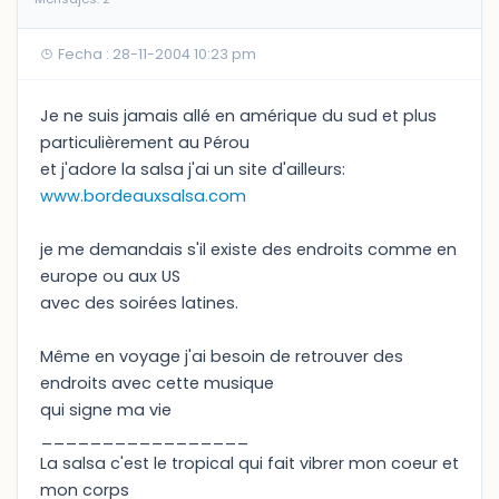
Fecha : 28-11-2004 10:23 pm
Je ne suis jamais allé en amérique du sud et plus
particulièrement au Pérou
et j'adore la salsa j'ai un site d'ailleurs:
www.bordeauxsalsa.com
je me demandais s'il existe des endroits comme en
europe ou aux US
avec des soirées latines.
Même en voyage j'ai besoin de retrouver des
endroits avec cette musique
qui signe ma vie
_________________
La salsa c'est le tropical qui fait vibrer mon coeur et
mon corps