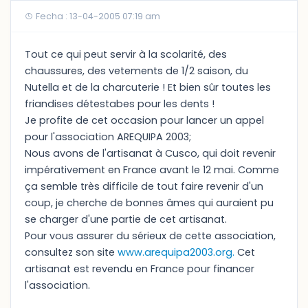
Fecha : 13-04-2005 07:19 am
Tout ce qui peut servir à la scolarité, des
chaussures, des vetements de 1/2 saison, du
Nutella et de la charcuterie ! Et bien sûr toutes les
friandises détestabes pour les dents !
Je profite de cet occasion pour lancer un appel
pour l'association AREQUIPA 2003;
Nous avons de l'artisanat à Cusco, qui doit revenir
impérativement en France avant le 12 mai. Comme
ça semble très difficile de tout faire revenir d'un
coup, je cherche de bonnes âmes qui auraient pu
se charger d'une partie de cet artisanat.
Pour vous assurer du sérieux de cette association,
consultez son site
www.arequipa2003.org.
Cet
artisanat est revendu en France pour financer
l'association.