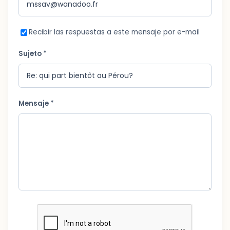
Recibir las respuestas a este mensaje por e-mail
Sujeto *
Mensaje *