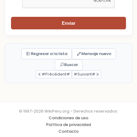
Enviar
Regresar a la lista
Mensaje nuevo
Buscar
#Précédent#
#Suivant#
© 1997-2026 WikiPeru.org - Derechos reservados.
Condiciones de uso
Política de privacidad
Contacto