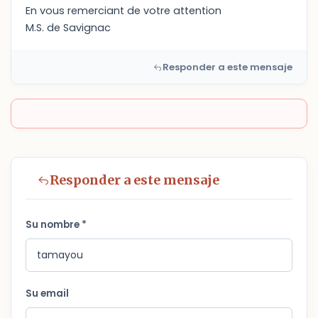
En vous remerciant de votre attention
M.S. de Savignac
Responder a este mensaje
Responder a este mensaje
Su nombre *
Su email