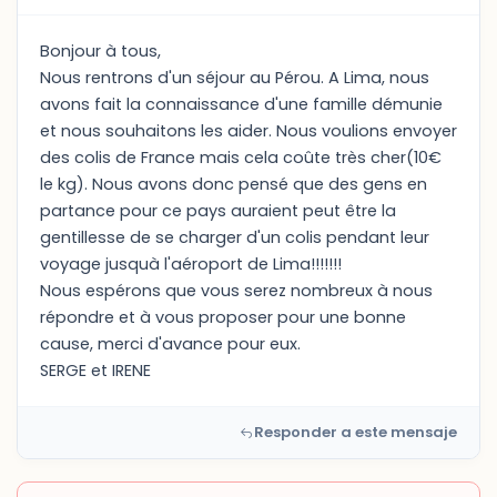
Bonjour à tous,
Nous rentrons d'un séjour au Pérou. A Lima, nous
avons fait la connaissance d'une famille démunie
et nous souhaitons les aider. Nous voulions envoyer
des colis de France mais cela coûte très cher(10€
le kg). Nous avons donc pensé que des gens en
partance pour ce pays auraient peut être la
gentillesse de se charger d'un colis pendant leur
voyage jusquà l'aéroport de Lima!!!!!!!
Nous espérons que vous serez nombreux à nous
répondre et à vous proposer pour une bonne
cause, merci d'avance pour eux.
SERGE et IRENE
Responder a este mensaje